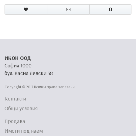
ИКОН ООД
София 1000
бул. Васил Левски 38
Copyright © 2017 Всички права запазени
Контакти
Общи условия
Продава
Имоти под наем