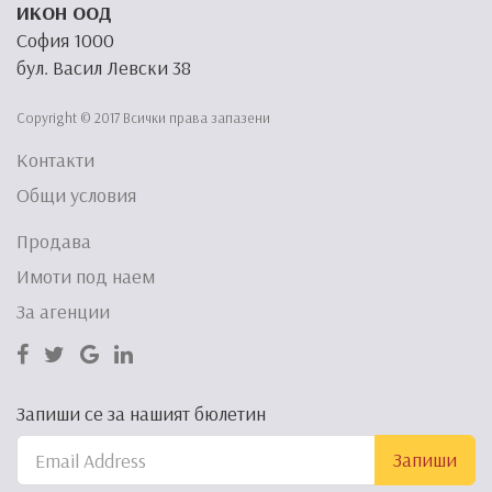
ИКОН ООД
София 1000
бул. Васил Левски 38
Copyright © 2017 Всички права запазени
Контакти
Общи условия
Продава
Имоти под наем
За агенции
Запиши се за нашият бюлетин
Запиши