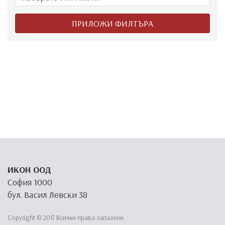
ИКОН ООД
София 1000
бул. Васил Левски 38
Copyright © 2017 Всички права запазени