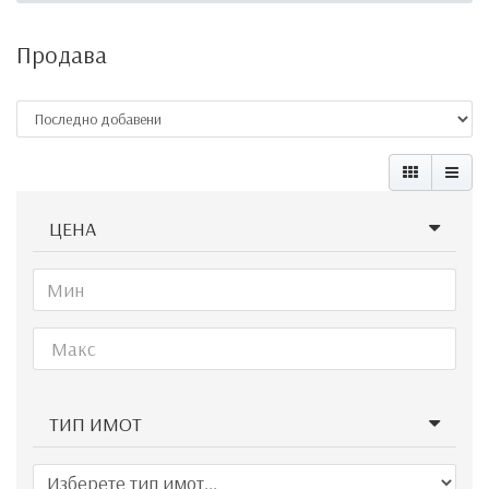
Продава
ЦЕНА
ТИП ИМОТ