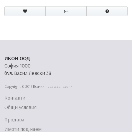
ИКОН ООД
София 1000
бул. Васил Левски 38
Copyright © 2017 Всички права запазени
Контакти
Общи условия
Продава
Имоти под наем