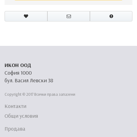
ИКОН ООД
София 1000
бул. Васил Левски 38
Copyright © 2017 Всички права запазени
Контакти
Общи условия
Продава